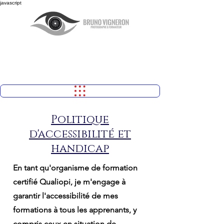
javascript
Politique
d'accessibilité et
handicap
En tant qu'organisme de formation
certifié Qualiopi, je m'engage à
garantir l'accessibilité de mes
formations à tous les apprenants, y
compris ceux en situation de