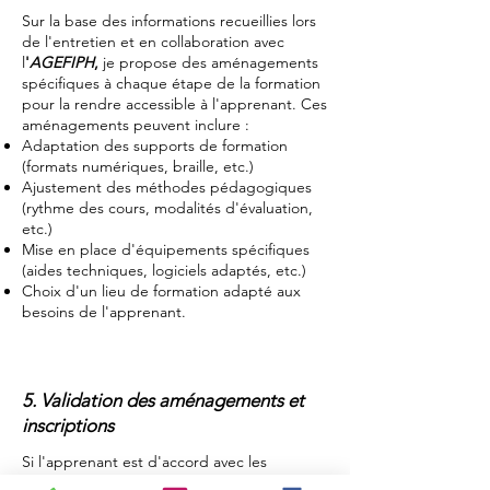
Sur la base des informations recueillies lors
de l'entretien et en collaboration avec
l
'
AGEFIPH
,
je propose des aménagements
spécifiques à chaque étape de la formation
pour la rendre accessible à
l'apprenant
. Ces
aménagements peuvent inclure :
Adaptation des supports de formation
(formats numériques, braille, etc.)
Ajustement des méthodes pédagogiques
(rythme des cours, modalités d'évaluation,
etc.)
Mise en place d'équipements spécifiques
(aides techniques, logiciels adaptés, etc.)
Choix d'un lieu de formation adapté aux
besoins de
l'apprenant.
5. Validation des aménagements et
inscriptions
Si l'apprenant est d'accord avec les
aménagements proposés, je procède à son