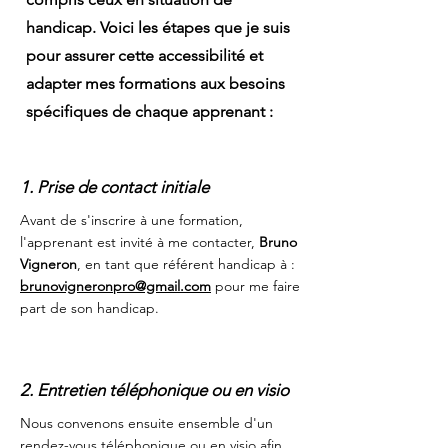
handicap. Voici les étapes que je suis
pour assurer cette accessibilité et
adapter mes formations aux besoins
spécifiques de chaque apprenant :
1. Prise de contact initiale
Avant de s'inscrire à une formation,
l'apprenant est invité à me contacter,
Bruno
Vigneron
, en tant que référent handicap à :
brunovigneronpro@gmail.com
pour me faire
part de son handicap.
2. Entretien téléphonique ou en visio
Nous convenons ensuite ensemble d'un
rendez-vous téléphonique ou en visio afin