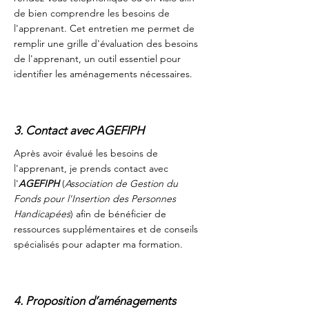
de bien comprendre les besoins de
l'apprenant. Cet entretien me permet de
remplir une grille d'évaluation des besoins
de l'apprenant, un outil essentiel pour
identifier les aménagements nécessaires.
3. Contact avec AGEFIPH
Après avoir évalué les besoins de
l'apprenant, je prends contact avec
l'
AGEFIPH
(
Association de Gestion du
Fonds pour l'Insertion des Personnes
Handicapées
) afin de bénéficier de
ressources supplémentaires et de conseils
spécialisés pour adapter ma formation.
4. Proposition d’aménagements