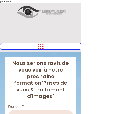
javascript
Nous serions ravis de
vous voir à notre
prochaine
formation"Prises de
vues & traitement
d'images"
Prénom