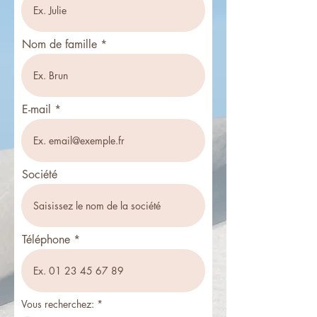
Nom de famille
E-mail
Société
Téléphone
Vous recherchez:
*