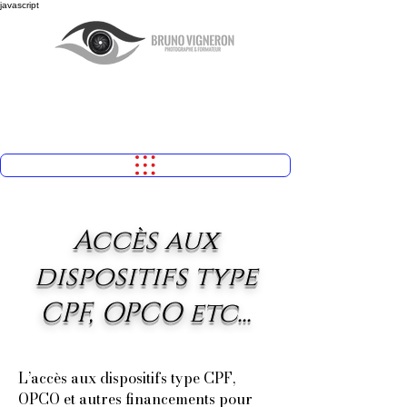
javascript
Accès aux
dispositifs type
CPF, OPCO etc...
L’accès aux dispositifs type CPF,
OPCO et autres financements pour