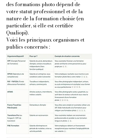
des formations photo dépend de
votre statut professionnel et de la
nature de la formation choisie (en
particulier, si elle est certifiée
Qualiopi).
Voici les principaux organismes et
publics concernés :​​